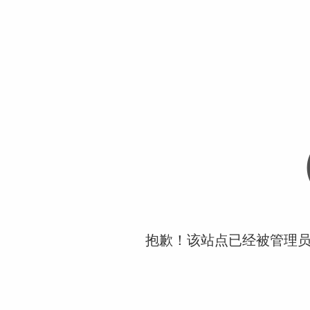
抱歉！该站点已经被管理