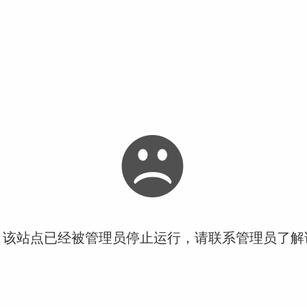
！该站点已经被管理员停止运行，请联系管理员了解